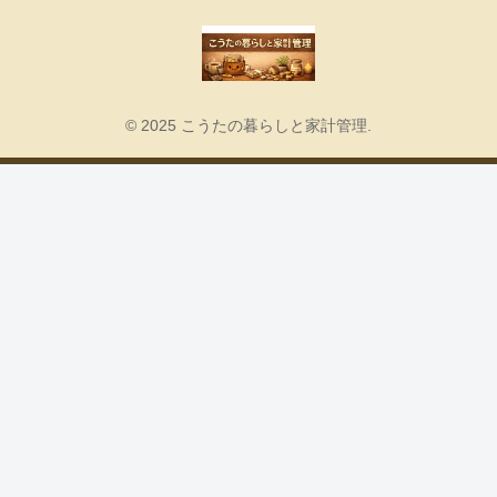
© 2025 こうたの暮らしと家計管理.