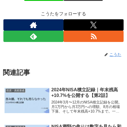
こうたをフォローする
こうた
関連記事
2024年NISA積立記録｜年末残高
投資・資産形成
+10.7%を公開する【第2話】
2024年3月〜12月のNISA積立記録を公開。
月1万円から月3万円への増額、8月の相場
下落、そして年末残高+10.7%まで。一年
間の実録です。
NISA満額の焦りは数字を見たら和