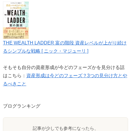
THE WEALTH LADDER 富の階段 資産レベルが上がり続け
るシンプルな戦略 [ ニック・マジューリ ]
そもそも自分の資産形成が今どのフェーズかを見分ける話
はこちら：
資産形成は今どのフェーズ？3つの見分け方とや
るべきこと
ブログランキング
記事が少しでも参考になったら、