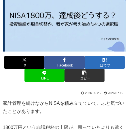
X
Facebook
はてブ
LINE
コピー
2026.05.25
2026.07.12
家計管理を続けながらNISAを積み立てていて、ふと気づい
たことがあります。
1800万円という非課税枠の上限が、思っていたよりも遠く