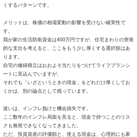
くするパターンです。
メリットは、株価の相場変動の影響を受けない確実性で
す。
我が家の生活防衛資金は400万円ですが、住宅まわりの突発
的な支出を考えると、ここをもう少し厚くする選択肢はあ
ります。
自宅の修繕積立はおおよそ当たりをつけてライフプランシ
ートに見込んでいますが、
それでも「いざというときの現金」をどれだけ厚くしてお
くかは、別の論点として残っています。
迷いは、インフレ負けと機会損失です。
ここ数年のインフレ局面を見ると、現金で持つことのリス
クも無視できなくなってきました。
ただ、投資資産の評価額と、使える現金は、心理的にも家