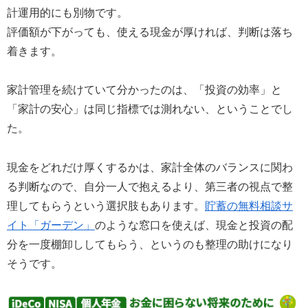
計運用的にも別物です。
評価額が下がっても、使える現金が厚ければ、判断は落ち
着きます。
家計管理を続けていて分かったのは、「投資の効率」と
「家計の安心」は同じ指標では測れない、ということでし
た。
現金をどれだけ厚くするかは、家計全体のバランスに関わ
る判断なので、自分一人で抱えるより、第三者の視点で整
理してもらうという選択肢もあります。
貯蓄の無料相談サ
イト「ガーデン」
のような窓口を使えば、現金と投資の配
分を一度棚卸ししてもらう、というのも整理の助けになり
そうです。