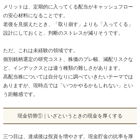
メリットは、定期的に入ってくる配当がキャッシュフロー
の安心材料になることです。
老後を見据えたとき、「取り崩す」よりも「入ってくる」
設計にしておくと、判断のストレスが減りそうです。
ただ、これは未経験の領域です。
個別銘柄選定の研究コスト、株価のブレ幅、減配リスクな
ど、インデックスとは違う種類の難しさがあります。
高配当株については自分なりに調べていきたいテーマでは
ありますが、現時点では「いつかやるかもしれない」とい
う距離感です。
現金切替①｜いざというときの現金を厚くする
三つ目は、達成後は投資を増やさず、現金貯金の比率を厚