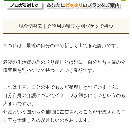
現金切替②｜介護用の積立を別バケツで持つ
四つ目は、最近の自分の中で新しく出てきた論点です。
老後の生活費の為の取り崩しとは別に、自分たち夫婦の介
護費用を別バケツで持つ、という発想です。
これは正直、自分の中でもまだ整理しきれていません。
自分自身の介護についてイメージが湧きにくいというのも
大きいですが、
介護という国からの補助に左右されることが予想されるエ
リアを予測するのが難しいのもあります。