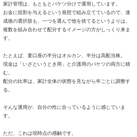
家計管理は、もともとバケツ分けで運用しています。
お金に役割を与えるという発想で組み立てているので、達
成後の選択肢も、一つを選んで他を捨てるというよりは、
複数を組み合わせて配分するイメージの方がしっくり来ま
す。
たとえば、妻口座の半分はオルカン、半分は高配当株。
現金は「いざというとき用」と介護用のバケツの両方に積
む。
配分の比率は、家計全体の状態を見ながら年ごとに調整す
る。
そんな運用が、自分の性に合っているように感じていま
す。
ただ、これは現時点の感触です。