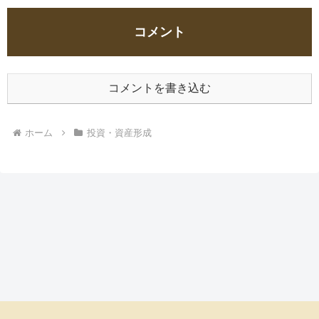
コメント
コメントを書き込む
ホーム
投資・資産形成