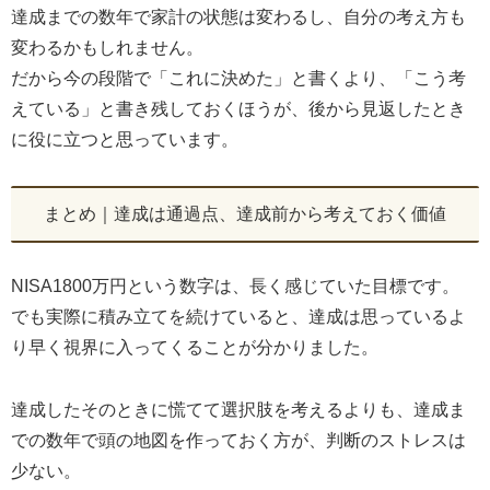
達成までの数年で家計の状態は変わるし、自分の考え方も
変わるかもしれません。
だから今の段階で「これに決めた」と書くより、「こう考
えている」と書き残しておくほうが、後から見返したとき
に役に立つと思っています。
まとめ｜達成は通過点、達成前から考えておく価値
NISA1800万円という数字は、長く感じていた目標です。
でも実際に積み立てを続けていると、達成は思っているよ
り早く視界に入ってくることが分かりました。
達成したそのときに慌てて選択肢を考えるよりも、達成ま
での数年で頭の地図を作っておく方が、判断のストレスは
少ない。