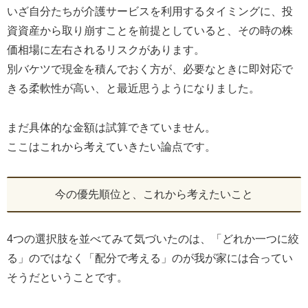
いざ自分たちが介護サービスを利用するタイミングに、投
資資産から取り崩すことを前提としていると、その時の株
価相場に左右されるリスクがあります。
別バケツで現金を積んでおく方が、必要なときに即対応で
きる柔軟性が高い、と最近思うようになりました。
まだ具体的な金額は試算できていません。
ここはこれから考えていきたい論点です。
今の優先順位と、これから考えたいこと
4つの選択肢を並べてみて気づいたのは、「どれか一つに絞
る」のではなく「配分で考える」のが我が家には合ってい
そうだということです。