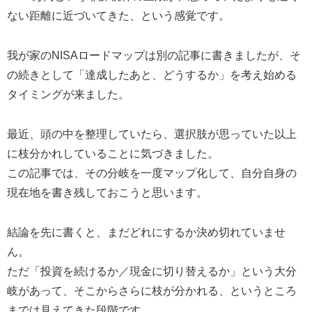
ない距離に近づいてきた、という感覚です。
我が家のNISAロードマップは別の記事に書きましたが、そ
の続きとして「達成したあと、どうするか」を考え始める
タイミングが来ました。
最近、頭の中を整理していたら、選択肢が思っていた以上
に枝分かれしていることに気づきました。
この記事では、その分岐を一度マップ化して、自分自身の
現在地を書き残しておこうと思います。
結論を先に書くと、まだどれにするか決め切れていませ
ん。
ただ「投資を続けるか／現金に切り替えるか」という大分
岐があって、そこからさらに枝が分かれる、というところ
までは見えてきた段階です。