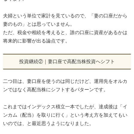
夫婦という単位で家計を見ているので、「妻の口座だから
妻のもの」とは思っていません。
ただ、税金や相続を考えると、誰の口座に資産があるかは
将来的に影響が出る論点です。
投資継続②｜妻口座で高配当株投資へシフト
二つ目は、妻口座を使うのは同じだけど、運用先をオルカ
ンではなく高配当株にシフトするパターンです。
これまではインデックス積立一本でしたが、達成後は「イ
ンカム（配当）を取りに行く」という考え方を加えてもい
いのでは、と最近思うようになりました。