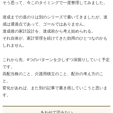
そう思って、今このタイミングで一度整理してみました。
達成までの道のりは別のシリーズで書いてきましたが、達
成は通過点であって、ゴールではありません。
達成後の家計設計を、達成前から考え始められる。
それ自体が、家計管理を続けてきた効用のひとつなのかも
しれません。
これから先、4つのパターンを少しずつ深掘りしていく予定
です。
高配当株のこと、介護用積立のこと、配分の考え方のこ
と。
変化があれば、また別の記事で書き残していこうと思いま
す。
あわせて読みたい