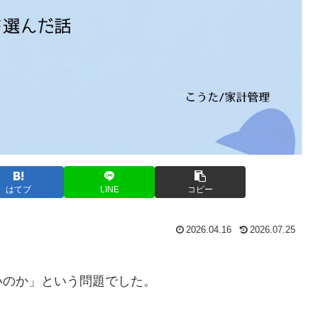
はてブ
LINE
コピー
2026.04.16
2026.07.25
いのか」という問題でした。