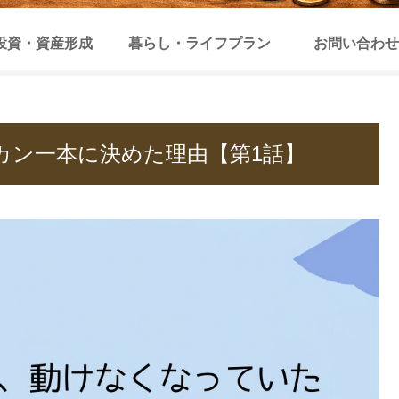
投資・資産形成
暮らし・ライフプラン
お問い合わせ
ルカン一本に決めた理由【第1話】