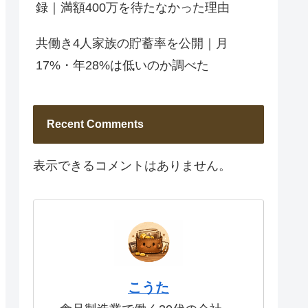
録｜満額400万を待たなかった理由
共働き4人家族の貯蓄率を公開｜月
17%・年28%は低いのか調べた
Recent Comments
表示できるコメントはありません。
こうた