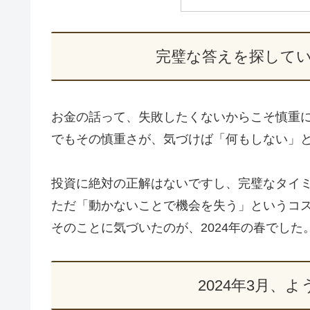
完璧な答えを探して
お金の話って、失敗したくないからこそ慎重
でもその慎重さが、気づけば「何もしない」
投資に絶対の正解はないですし、完璧なタイ
ただ「動かないことで機会を失う」というコ
そのことに気づいたのが、2024年の春でした
2024年3月、