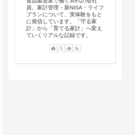
食品製造業で働く30代の会社
員。家計管理・新NISA・ライフ
プランについて、実体験をもと
に発信しています。「守る家
計」から「育てる家計」へ変え
ていくリアルな記録です。