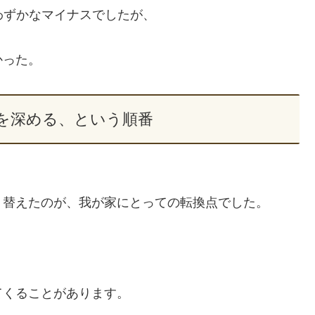
てわずかなマイナスでしたが、
かった。
を深める、という順番
り替えたのが、我が家にとっての転換点でした。
てくることがあります。