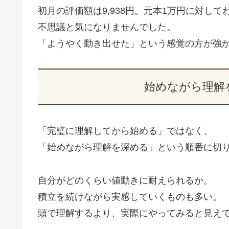
初月の評価額は9,938円。元本1万円に対し
不思議と気になりませんでした。
「ようやく動き出せた」という感覚の方が強
始めながら理解
「完璧に理解してから始める」ではなく、
「始めながら理解を深める」という順番に切
自分がどのくらい値動きに耐えられるか。
積立を続けながら実感していくものも多い。
頭で理解するより、実際にやってみると見え