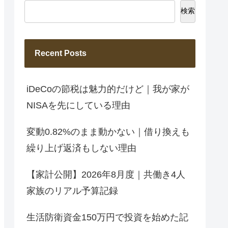
検索
Recent Posts
iDeCoの節税は魅力的だけど｜我が家が
NISAを先にしている理由
変動0.82%のまま動かない｜借り換えも
繰り上げ返済もしない理由
【家計公開】2026年8月度｜共働き4人
家族のリアル予算記録
生活防衛資金150万円で投資を始めた記