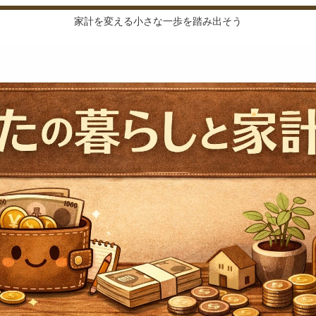
家計を変える小さな一歩を踏み出そう