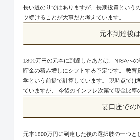
長い道のりではありますが、長期投資というの
ツ続けることが大事だと考えています。
元本到達後
1800万円の元本に到達したあとは、NISA
貯金の積み増しにシフトする予定です。 教育
学という前提で計算しています。 現時点では
ていますが、 今後のインフレ次第で現金比率
妻口座でのN
元本1800万円に到達した後の選択肢の一つと