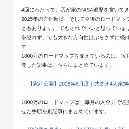
4回にわたって、我が家のNISA遍歴を書いてき
2025年の方針転換、そして今後のロードマ
ともあります。 でもそれでいいと思っていま
を恐れず、でも大きな方向性はぶらさずに続け
す。
1800万のロードマップを支えているのは、
開した記事はこちらにまとめています。
→
【家計公開】2026年8月度｜共働き4人家
1800万のロードマップは、毎月の入金力で
せた手順を別記事にまとめています。