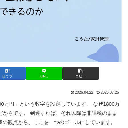
はてブ
LINE
コピー
2026.04.22
2026.07.25
00万円」という数字を設定しています。 なぜ1800万
こだからです。 到達すれば、それ以降は非課税のまま
成の観点から、ここを一つのゴールにしています。