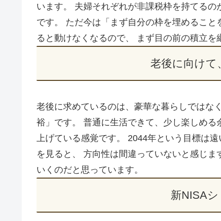
います。 夫婦それぞれが非課税枠を持てるのが
です。 ただ今は「まず自分の枠を埋めること
ると動けなくなるので、 まず目の前の積立を
老後に向けて
老後に求めているのは、豪華な暮らしではなく
裕」です。 普通に生活できて、少し楽しめる
上げている感覚です。 2044年という目標は
を見ると、 方向性は間違っていないと感じま
いくのだと思っています。
新NISA