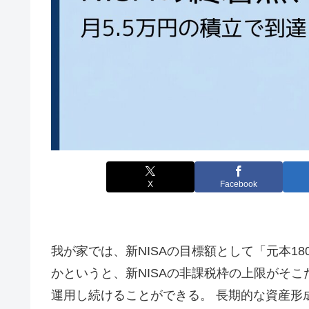
X
Facebook
我が家では、新NISAの目標額として「元本18
かというと、新NISAの非課税枠の上限がそ
運用し続けることができる。 長期的な資産形