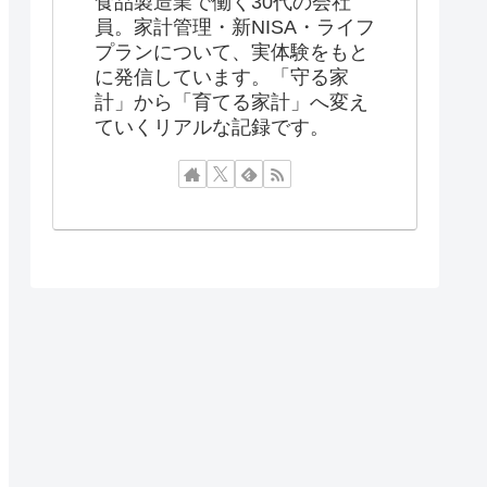
食品製造業で働く30代の会社
員。家計管理・新NISA・ライフ
プランについて、実体験をもと
に発信しています。「守る家
計」から「育てる家計」へ変え
ていくリアルな記録です。