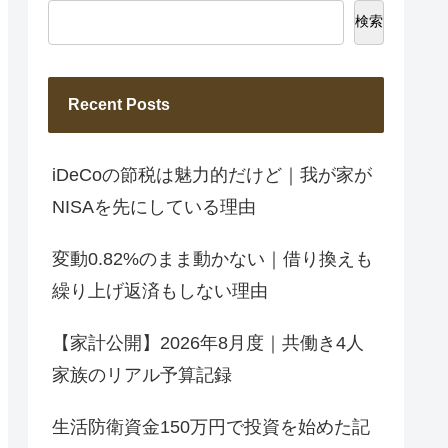
検索
Recent Posts
iDeCoの節税は魅力的だけど｜我が家が
NISAを先にしている理由
変動0.82%のまま動かない｜借り換えも
繰り上げ返済もしない理由
【家計公開】2026年8月度｜共働き4人
家族のリアル予算記録
生活防衛資金150万円で投資を始めた記