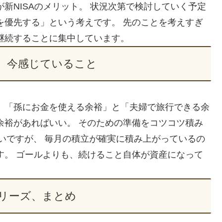
新NISAのメリット。 状況次第で検討していく予定
を優先する」という考えです。 先のことを考えすぎ
継続することに集中しています。
、今感じていること
 「孫にお金を使える余裕」と「夫婦で旅行できる余
余裕があればいい。 そのための準備をコツコツ積み
遠いですが、 毎月の積立が確実に積み上がっているの
す。 ゴールよりも、続けること自体が資産になって
シリーズ、まとめ