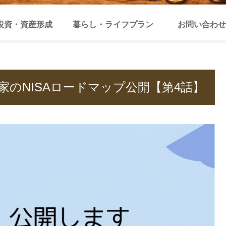
投資・資産形成
暮らし・ライフプラン
お問い合わせ
家のNISAロードマップ公開【第4話】