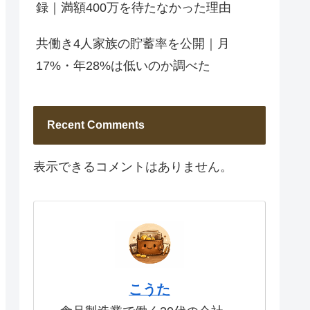
録｜満額400万を待たなかった理由
共働き4人家族の貯蓄率を公開｜月
17%・年28%は低いのか調べた
Recent Comments
表示できるコメントはありません。
こうた