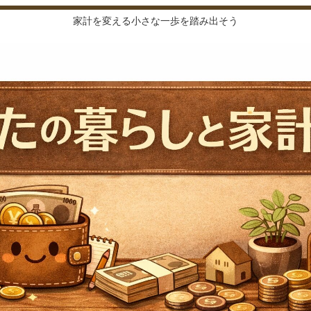
家計を変える小さな一歩を踏み出そう