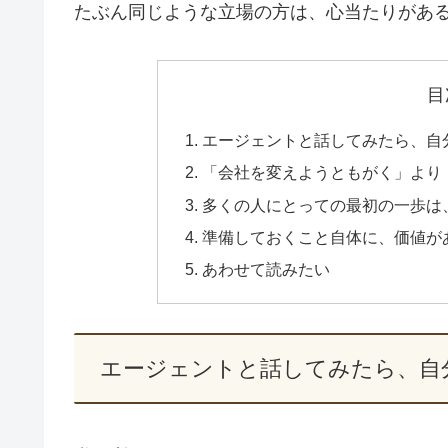
たぶん同じような立場の方は、心当たりがあ
目
エージェントと話してみたら、自
「会社を変えようともがく」より
多くの人にとっての最初の一歩は
準備しておくこと自体に、価値が
あわせて読みたい
エージェントと話してみたら、自