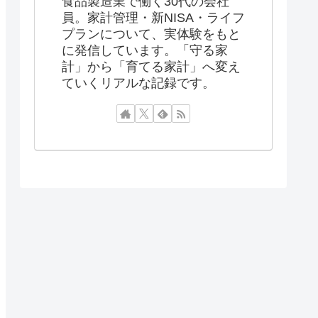
食品製造業で働く30代の会社
員。家計管理・新NISA・ライフ
プランについて、実体験をもと
に発信しています。「守る家
計」から「育てる家計」へ変え
ていくリアルな記録です。