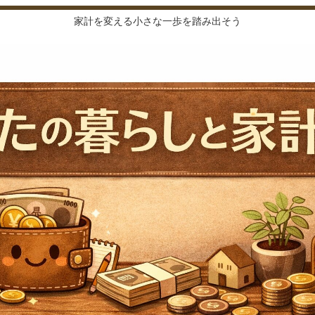
家計を変える小さな一歩を踏み出そう