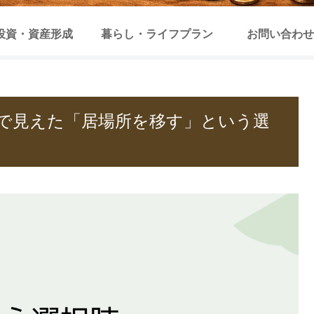
投資・資産形成
暮らし・ライフプラン
お問い合わせ
談で見えた「居場所を移す」という選