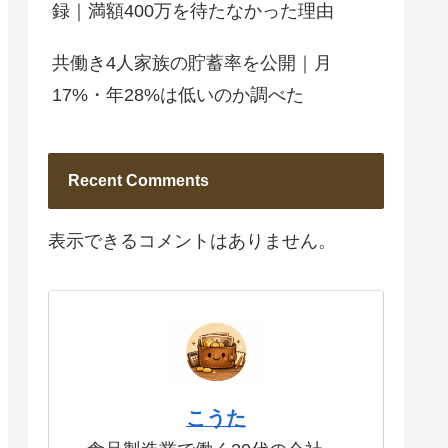
録｜満額400万を待たなかった理由
共働き4人家族の貯蓄率を公開｜月
17%・年28%は低いのか調べた
Recent Comments
表示できるコメントはありません。
こうた