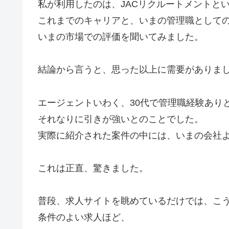
私が利用したのは、JACリクルートメントと
これまでのキャリアと、いまの管理職として
いまの市場での評価を聞いてみました。
結論から言うと、思った以上に需要がありま
エージェントいわく、30代で管理職経験あり
それなりに引きが強いとのことでした。
実際に紹介された案件の中には、いまの会社
これは正直、驚きました。
普段、求人サイトを眺めているだけでは、こ
条件のよい求人ほど、