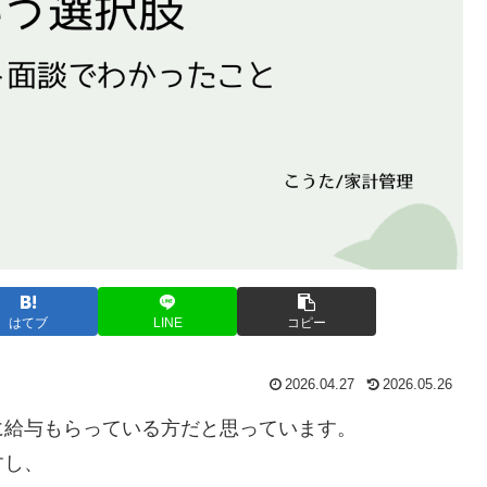
はてブ
LINE
コピー
2026.04.27
2026.05.26
に給与もらっている方だと思っています。
すし、