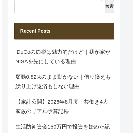
検索
Recent Posts
iDeCoの節税は魅力的だけど｜我が家が
NISAを先にしている理由
変動0.82%のまま動かない｜借り換えも
繰り上げ返済もしない理由
【家計公開】2026年8月度｜共働き4人
家族のリアル予算記録
生活防衛資金150万円で投資を始めた記