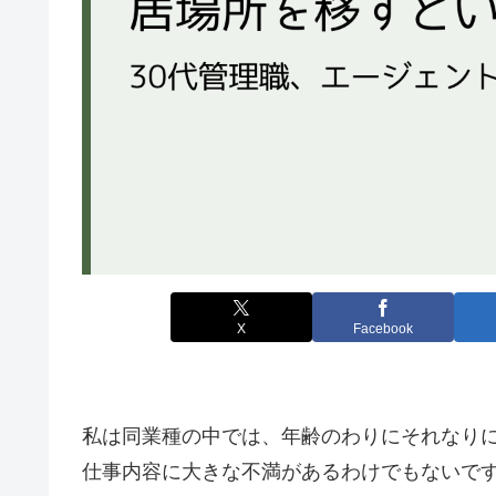
X
Facebook
私は同業種の中では、年齢のわりにそれなり
仕事内容に大きな不満があるわけでもないで