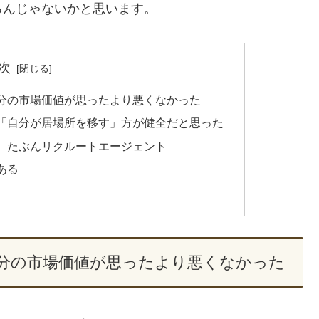
るんじゃないかと思います。
次
分の市場価値が思ったより悪くなかった
「自分が居場所を移す」方が健全だと思った
、たぶんリクルートエージェント
ある
分の市場価値が思ったより悪くなかった