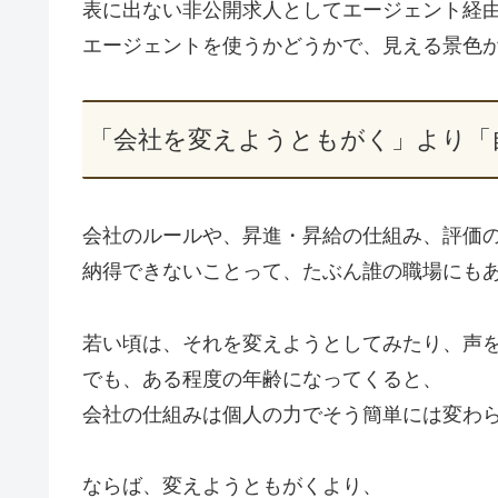
表に出ない非公開求人としてエージェント経
エージェントを使うかどうかで、見える景色
「会社を変えようともがく」より「
会社のルールや、昇進・昇給の仕組み、評価
納得できないことって、たぶん誰の職場にも
若い頃は、それを変えようとしてみたり、声
でも、ある程度の年齢になってくると、
会社の仕組みは個人の力でそう簡単には変わ
ならば、変えようともがくより、