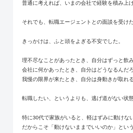
普通に考えれば、いまの会社で経験を積み上
それでも、転職エージェントとの面談を受け
きっかけは、ふと頭をよぎる不安でした。
理不尽なことがあったとき、自分はずっと飲
会社に何かあったとき、自分はどうなるんだ
我慢の限界が来たとき、自分は身動きが取れ
転職したい、というよりも、逃げ道がない状
特に30代で家族がいると、軽はずみに動けな
だからこそ「動けないままでいいのか」とい