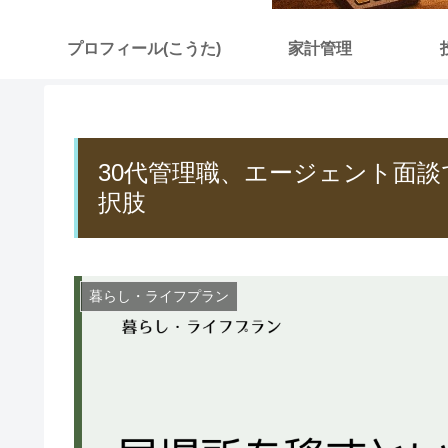
プロフィール(こうた)
家計管理
30代管理職、エージェント面
択肢
暮らし・ライフプラン