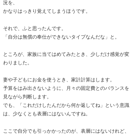
況を、
かなりはっきり覚えてしまうほうです。
それで、ふと思ったんです。
「自分は無償の奉仕ができないタイプなんだな」と。
ところが、家族に当てはめてみたとき、少しだけ感覚が変
わりました。
妻や子どもにお金を使うとき、家計計算はします。
予算をはみ出さないように、月々の固定費とのバランスを
見ながら判断します。
でも、「これだけしたんだから何か返してね」という意識
は、少なくとも表層にはないんですね。
ここで自分でも引っかかったのが、表層にはないけれど、