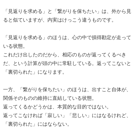
「見返りを求める」と「繋がりを保ちたい」は、外から見
ると似ていますが、内実はけっこう違うものです。
「見返りを求める」のほうは、心の中で損得勘定が走って
いる状態。
これだけ出したのだから、相応のものが返ってくるべき
だ、という計算が頭の中に常駐している。返ってこないと
「裏切られた」になります。
一方、「繋がりを保ちたい」のほうは、出すこと自体が、
関係そのものの維持に直結している状態。
返ってくるかどうかは、本質的な目的ではない。
返ってこなければ「寂しい」「悲しい」にはなるけれど、
「裏切られた」にはならない。