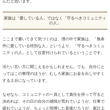
んだと思います。
家族は「愛している人」ではなく「守るべきコミュニティ
の人」
ここまで書いてきて気づくのは、僕の中で家族は、「無条
件に愛している特別な人」というより、「守るべきコミュ
ニティの人」として位置付けられているということです。
冷たい言い方に聞こえるかもしれません。でも、自分にと
ってはこの整理のほうが、むしろ家族にお金を出しやすく
する土台になっています。
なぜなら、コミュニティの一員として責任を持って守ると
決めれば、その日の自分の感情が荒れていようが、仕事で
疲れていようが、ちょっと喧嘩した直後だろうが、家計上