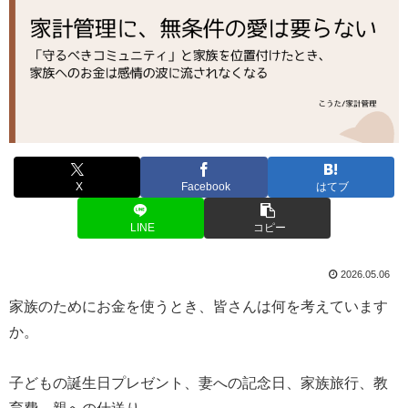
X
Facebook
はてブ
LINE
コピー
2026.05.06
家族のためにお金を使うとき、皆さんは何を考えています
か。
子どもの誕生日プレゼント、妻への記念日、家族旅行、教