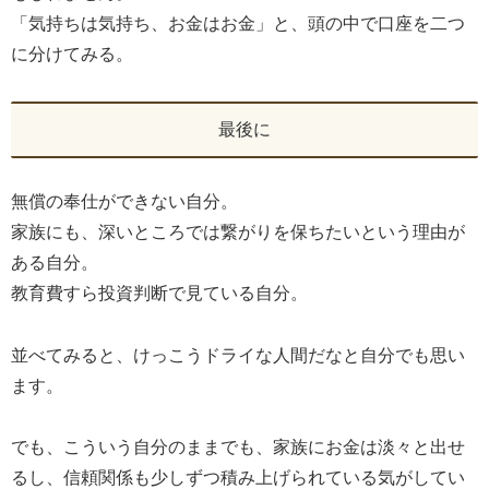
「気持ちは気持ち、お金はお金」と、頭の中で口座を二つ
に分けてみる。
最後に
無償の奉仕ができない自分。
家族にも、深いところでは繋がりを保ちたいという理由が
ある自分。
教育費すら投資判断で見ている自分。
並べてみると、けっこうドライな人間だなと自分でも思い
ます。
でも、こういう自分のままでも、家族にお金は淡々と出せ
るし、信頼関係も少しずつ積み上げられている気がしてい