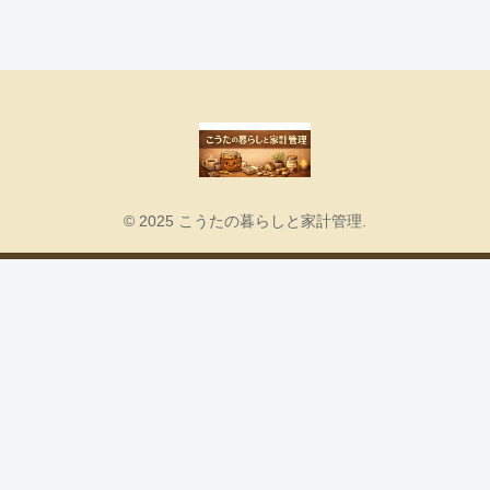
© 2025 こうたの暮らしと家計管理.