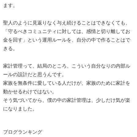
ます。
聖人のように見返りなく与え続けることはできなくても、
「守るべきコミュニティに対しては、感情と切り離してお
金を回す」という運用ルールを、自分の中で作ることはで
きる。
家計管理って、結局のところ、こういう自分なりの内部ル
ールの設計だと思うんです。
家族を無条件に愛している人だけが、家族のために家計を
動かせるわけではない。
そう気づいてから、僕の中の家計管理は、少しだけ気が楽
になりました。
ブログランキング