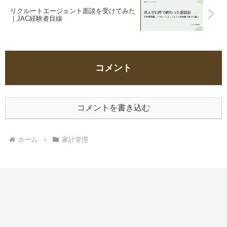
リクルートエージェント面談を受けてみた
｜JAC経験者目線
コメント
コメントを書き込む
ホーム
家計管理