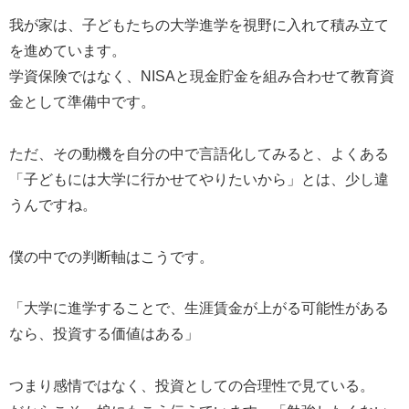
我が家は、子どもたちの大学進学を視野に入れて積み立て
を進めています。
学資保険ではなく、NISAと現金貯金を組み合わせて教育資
金として準備中です。
ただ、その動機を自分の中で言語化してみると、よくある
「子どもには大学に行かせてやりたいから」とは、少し違
うんですね。
僕の中での判断軸はこうです。
「大学に進学することで、生涯賃金が上がる可能性がある
なら、投資する価値はある」
つまり感情ではなく、投資としての合理性で見ている。