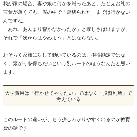
我が家の場合、妻や娘に何かを贈ったあと、たとえお礼の
言葉が薄くても、僕の中で「裏切られた」までは行かない
んですね。
「あれ、あんまり響かなかったか」と寂しさは出ますが、
それで「次からはやめよう」とはならない。
おそらく家族に対して動いているのは、損得勘定ではな
く、繋がりを保ちたいという別ルートのほうなんだと思い
ます。
大学費用は「行かせてやりたい」ではなく「投資判断」で
考えている
このルートの違いが、もう少しわかりやすく出るのが教育
費の話です。