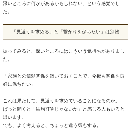
深いところに何かがあるかもしれない、という感覚でし
た。
「見返りを求める」と「繋がりを保ちたい」は別物
掘ってみると、深いところにはこういう気持ちがありまし
た。
「家族との信頼関係を築いておくことで、今後も関係を良
好に保ちたい」
これは果たして、見返りを求めていることになるのか。
ぱっと聞くと「結局打算じゃないか」と感じる人もいると
思います。
でも、よく考えると、ちょっと違う気もする。