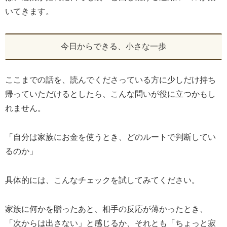
いてきます。
今日からできる、小さな一歩
ここまでの話を、読んでくださっている方に少しだけ持ち
帰っていただけるとしたら、こんな問いが役に立つかもし
れません。
「自分は家族にお金を使うとき、どのルートで判断してい
るのか」
具体的には、こんなチェックを試してみてください。
家族に何かを贈ったあと、相手の反応が薄かったとき、
「次からは出さない」と感じるか、それとも「ちょっと寂