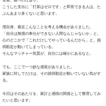
育費、親への仕送り。
こうした支出に「打算はゼロです」と即答できる人は、た
ぶんあまり多くないと思います。
僕自身、最近こんなことを考える機会がありました。
「自分は無償の奉仕ができない人間なんじゃないか」と。
心のどこかで「これだけしてやっているんだから」と、損
得勘定が動いてしまっている。
そんなマッチャー気質が、自分には確かにあるなと。
でも、ここで一つ妙な感覚がありました。
家族に対してだけは、その損得勘定が動いていない気がす
る。
今日はそのあたりを、家計と感情の関係として整理してみ
たいと思います。