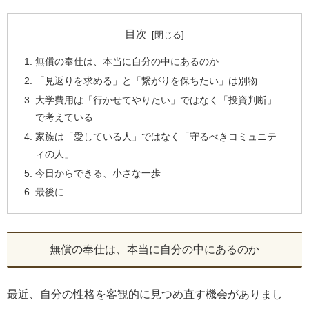
目次
無償の奉仕は、本当に自分の中にあるのか
「見返りを求める」と「繋がりを保ちたい」は別物
大学費用は「行かせてやりたい」ではなく「投資判断」
で考えている
家族は「愛している人」ではなく「守るべきコミュニテ
ィの人」
今日からできる、小さな一歩
最後に
無償の奉仕は、本当に自分の中にあるのか
最近、自分の性格を客観的に見つめ直す機会がありまし