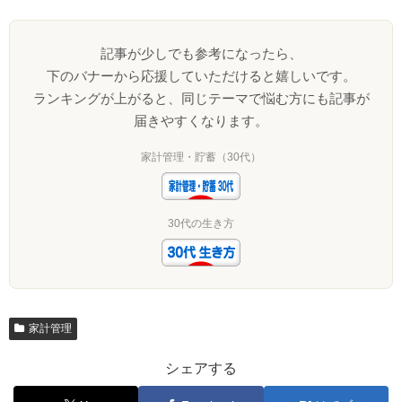
記事が少しでも参考になったら、
下のバナーから応援していただけると嬉しいです。
ランキングが上がると、同じテーマで悩む方にも記事が
届きやすくなります。
家計管理・貯蓄（30代）
30代の生き方
家計管理
シェアする